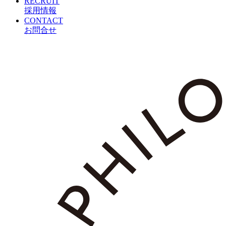
RECRUIT
採用情報
CONTACT
お問合せ